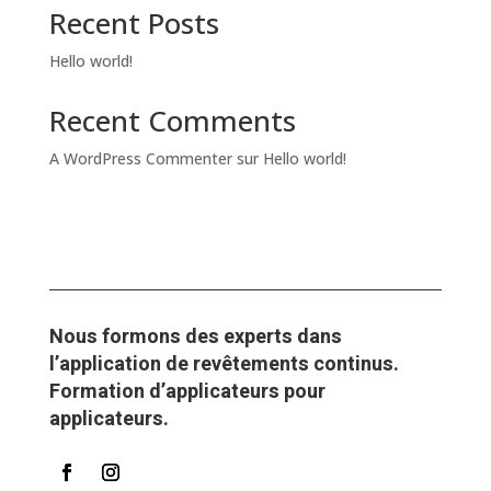
Recent Posts
Hello world!
Recent Comments
A WordPress Commenter
sur
Hello world!
Nous formons des experts dans
l’application de revêtements continus.
Formation d’applicateurs pour
applicateurs.