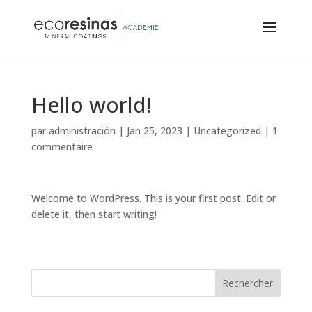
Hello world!
par
administración
|
Jan 25, 2023
|
Uncategorized
|
1
commentaire
Welcome to WordPress. This is your first post. Edit or
delete it, then start writing!
Rechercher